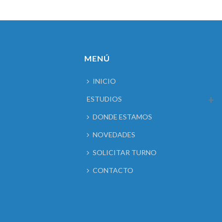
MENÚ
INICIO
ESTUDIOS
DONDE ESTAMOS
NOVEDADES
SOLICITAR TURNO
CONTACTO