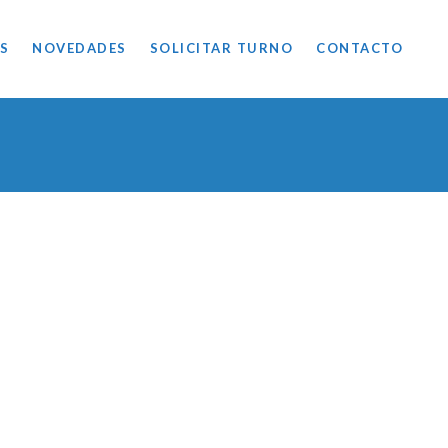
S
NOVEDADES
SOLICITAR TURNO
CONTACTO