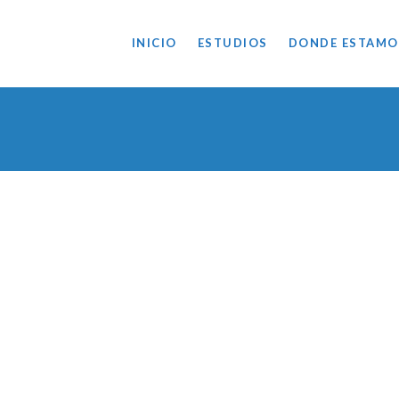
INICIO
ESTUDIOS
DONDE ESTAMO