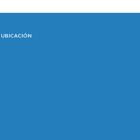
UBICACIÓN