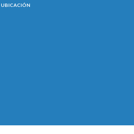
UBICACIÓN