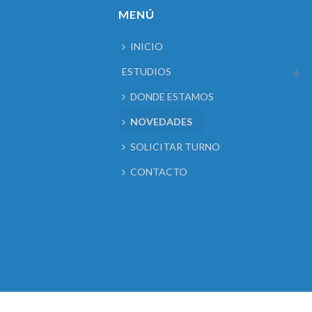
MENÚ
INICIO
ESTUDIOS
DONDE ESTAMOS
NOVEDADES
SOLICITAR TURNO
CONTACTO