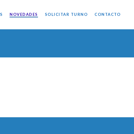
S
NOVEDADES
SOLICITAR TURNO
CONTACTO