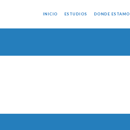
INICIO
ESTUDIOS
DONDE ESTAMO