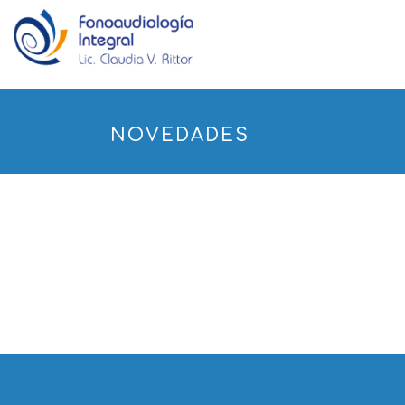
NOVEDADES