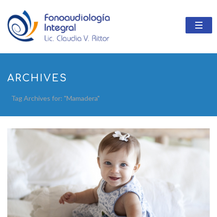
ARCHIVES
Tag Archives for: "Mamadera"