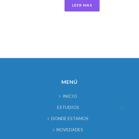
LEER MAS
MENÚ
INICIO
ESTUDIOS
DONDE ESTAMOS
NOVEDADES