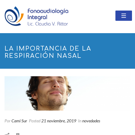
LA IMPORTANCIA DE LA
RESPIRACIÓN NASAL
Por
Cami Sur
Posted
21 noviembre, 2019
In
novedades