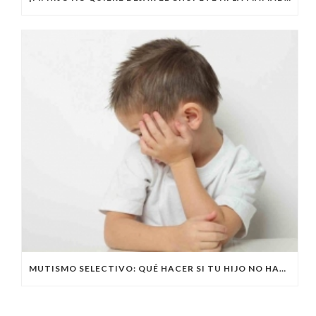
MUTISMO SELECTIVO: QUÉ HACER SI TU HIJO NO HABLA