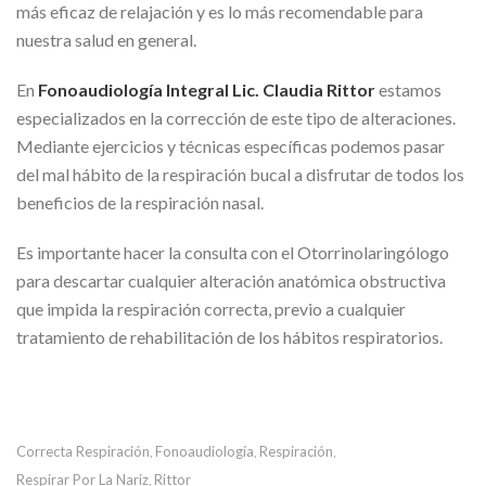
más eficaz de relajación y es lo más recomendable para
nuestra salud en general.
En
Fonoaudiología Integral Lic. Claudia Rittor
estamos
especializados en la corrección de este tipo de alteraciones.
Mediante ejercicios y técnicas específicas podemos pasar
del mal hábito de la respiración bucal a disfrutar de todos los
beneficios de la respiración nasal.
Es importante hacer la consulta con el Otorrinolaringólogo
para descartar cualquier alteración anatómica obstructiva
que impida la respiración correcta, previo a cualquier
tratamiento de rehabilitación de los hábitos respiratorios.
Correcta Respiración
Fonoaudiología
Respiración
,
,
,
Respirar Por La Nariz
Rittor
,