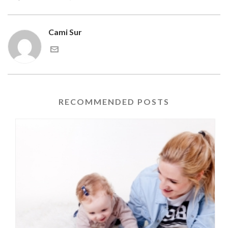
Cami Sur
RECOMMENDED POSTS