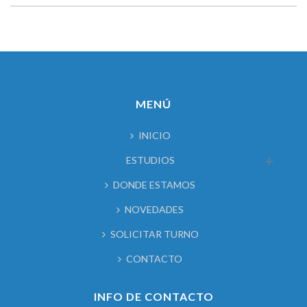
MENÚ
INICIO
ESTUDIOS
DONDE ESTAMOS
NOVEDADES
SOLICITAR TURNO
CONTACTO
INFO DE CONTACTO